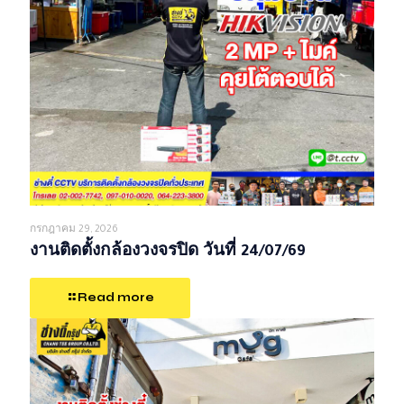
กรกฎาคม 29, 2026
งานติดตั้งกล้องวงจรปิด วันที่ 24/07/69
Read more