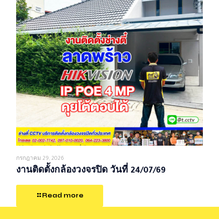
กรกฎาคม 29, 2026
งานติดตั้งกล้องวงจรปิด วันที่ 24/07/69
Read more