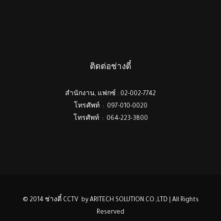
ติดต่อช่างตี๋
สำนักงาน, แฟกซ์ : 02-002-7742
โทรศัพท์ : 097-010-0020
โทรศัพท์ : 064-223-3800
© 2014 ช่างตี๋ CCTV by ARITECH SOLUTION.CO.,LTD | All Rights
Reserved