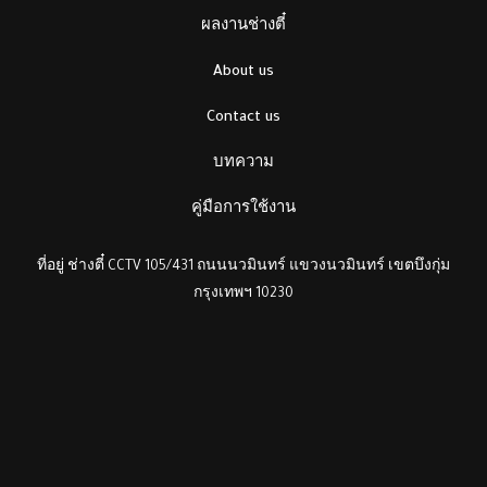
ผลงานช่างตี๋
About us
Contact us
บทความ
คู่มือการใช้งาน
ที่อยู่ ช่างตี๋ CCTV 105/431 ถนนนวมินทร์ แขวงนวมินทร์ เขตบึงกุ่ม
กรุงเทพฯ 10230