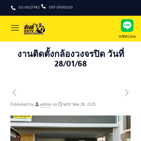
02-0027742
097-0100020
แชท Line
งานติดตั้งกล้องวงจรปิด วันที่
28/01/68
Published by
admin
on
มกราคม 28, 2025