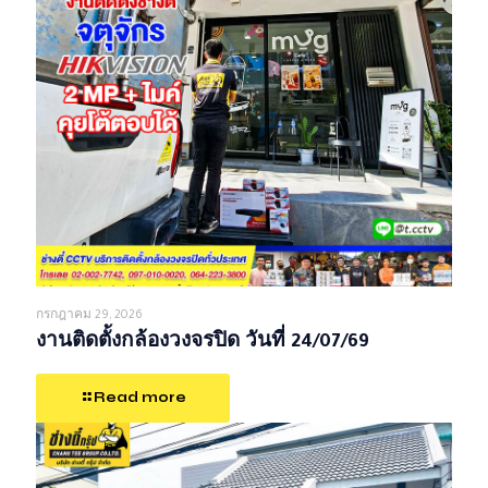
กรกฎาคม 29, 2026
งานติดตั้งกล้องวงจรปิด วันที่ 24/07/69
Read more