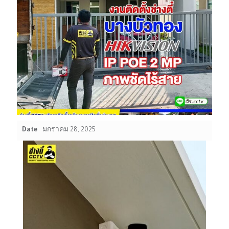
Date
มกราคม 28, 2025