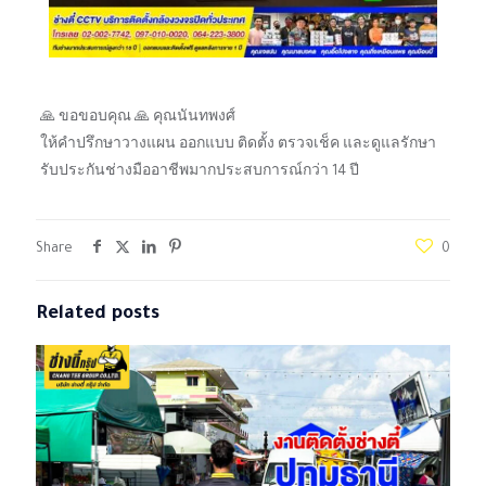
🙏 ขอขอบคุณ 🙏 คุณนันทพงศ์
ให้คำปรึกษาวางแผน ออกแบบ ติดตั้ง ตรวจเช็ค และดูแลรักษา
รับประกันช่างมืออาชีพมากประสบการณ์กว่า 14 ปี
Share
0
Related posts