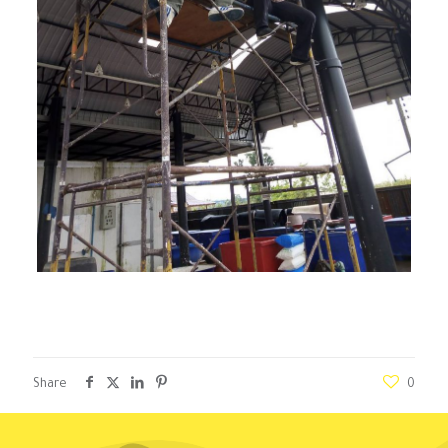
Share
0