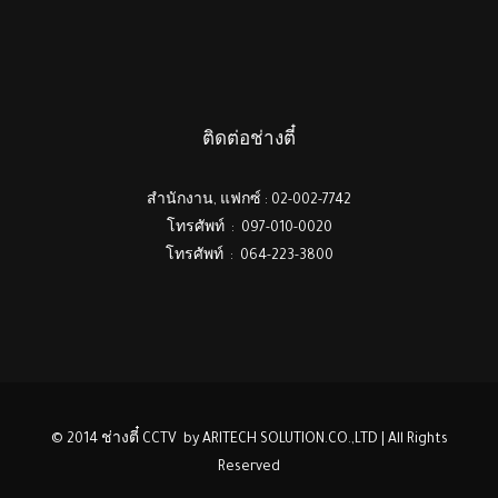
ติดต่อช่างตี๋
สำนักงาน, แฟกซ์ : 02-002-7742
โทรศัพท์ : 097-010-0020
โทรศัพท์ : 064-223-3800
© 2014 ช่างตี๋ CCTV by ARITECH SOLUTION.CO.,LTD | All Rights
Reserved