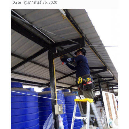
Date
กุมภาพันธ์ 26, 2020