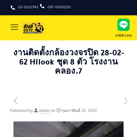
02-0027742
097-0100020
แชท Line
งานติดตั้งกล้องวงจรปิด 28-02-
62 Hilook ชุด 8 ตัว โรงงาน
คลอง.7
Published by
admin
on
กุมภาพันธ์ 26, 2020