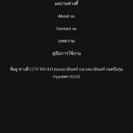
ผลงานช่างตี๋
About us
Contact us
บทความ
คู่มือการใช้งาน
ที่อยู่ ช่างตี๋ CCTV 105/431 ถนนนวมินทร์ แขวงนวมินทร์ เขตบึงกุ่ม
กรุงเทพฯ 10230