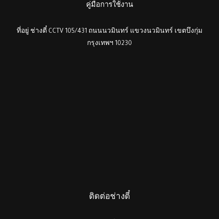
คู่มือการใช้งาน
ที่อยู่ ช่างตี๋ CCTV 105/431 ถนนนวมินทร์ แขวงนวมินทร์ เขตบึงกุ่ม
กรุงเทพฯ 10230
ติดต่อช่างตี๋