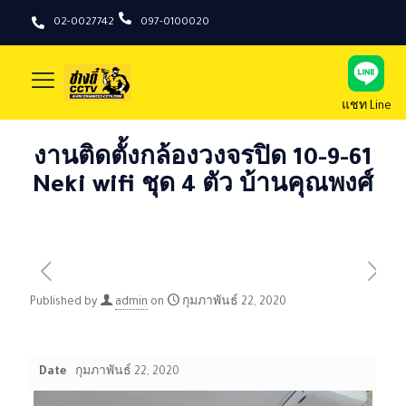
02-0027742
097-0100020
แชท Line
งานติดตั้งกล้องวงจรปิด 10-9-61
Neki wifi ชุด 4 ตัว บ้านคุณพงศ์
Published by
admin
on
กุมภาพันธ์ 22, 2020
Date
กุมภาพันธ์ 22, 2020