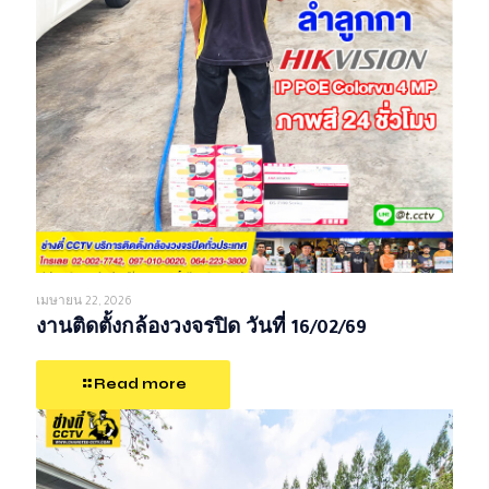
เมษายน 22, 2026
งานติดตั้งกล้องวงจรปิด วันที่ 16/02/69
Read more