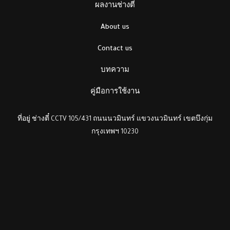
ผลงานช่างตี๋
About us
Contact us
บทความ
คู่มือการใช้งาน
ที่อยู่ ช่างตี๋ CCTV 105/431 ถนนนวมินทร์ แขวงนวมินทร์ เขตบึงกุ่ม
กรุงเทพฯ 10230