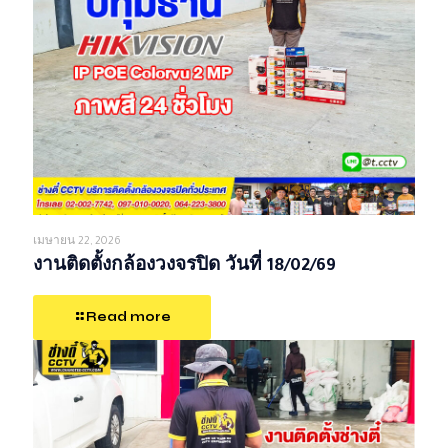
เมษายน 22, 2026
งานติดตั้งกล้องวงจรปิด วันที่ 18/02/69
Read more