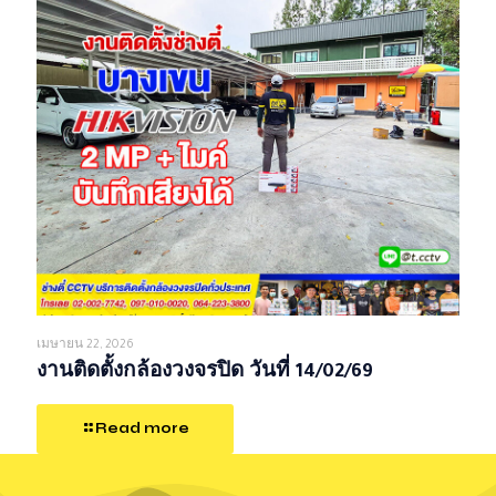
เมษายน 22, 2026
งานติดตั้งกล้องวงจรปิด วันที่ 14/02/69
Read more