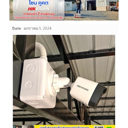
Date
มกราคม 5, 2024