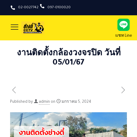
02-0027742
097-0100020
แชท Line
งานติดตั้งกล้องวงจรปิด วันที่
05/01/67
Published by
admin
on
มกราคม 5, 2024