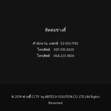
ติดต่อช่างตี๋
สำนักงาน, แฟกซ์ : 02-002-7742
โทรศัพท์ : 097-010-0020
โทรศัพท์ : 064-223-3800
© 2014 ช่างตี๋ CCTV by ARITECH SOLUTION.CO.,LTD | All Rights
Reserved